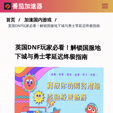
番茄加速器
首页
加速国内游戏
英国DNF玩家必看！解锁国服地下城与勇士零延迟终极指南
英国DNF玩家必看！解锁国服地
下城与勇士零延迟终极指南