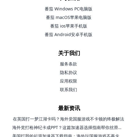
番茄 Windows PC电脑版
番茄 macOS苹果电脑版
番茄 ios苹果手机版
番茄 Android安卓手机版
关于我们
服务条款
隐私协议
应用权限
联系我们
最新资讯
在英国打一梦江湖卡吗？海外党国服游戏不卡顿的终极解法
海外党打枪神纪卡成PPT？这篇加速器选择指南帮你丝滑上分
美国打我的起源加速器下载指南：海外玩国服游戏不再卡的终极方案