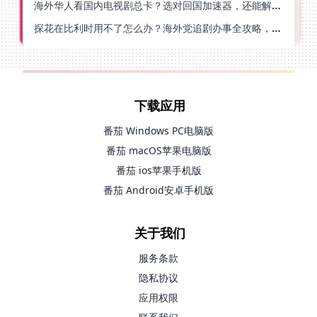
海外华人看国内电视剧总卡？选对回国加速器，还能解决菲律宾打不开反诈中心的问题
探花在比利时用不了怎么办？海外党追剧办事全攻略，选对加速器就够了
下载应用
番茄 Windows PC电脑版
番茄 macOS苹果电脑版
番茄 ios苹果手机版
番茄 Android安卓手机版
关于我们
服务条款
隐私协议
应用权限