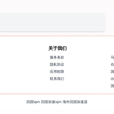
关于我们
服务条款
隐私协议
应用权限
联系我们
回国vpn
回国加速vpn
海外回国加速器