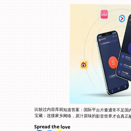
比较过内容库就知道答案：国际平台片量通常不足国内
宝藏：连接家乡网络，原汁原味的影音世界才会真正
Spread the love