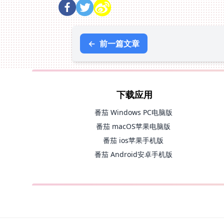
←
前一篇文章
下载应用
番茄 Windows PC电脑版
番茄 macOS苹果电脑版
番茄 ios苹果手机版
番茄 Android安卓手机版