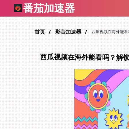
番茄加速器
首页
影音加速器
西瓜视频在海外能看
西瓜视频在海外能看吗？解