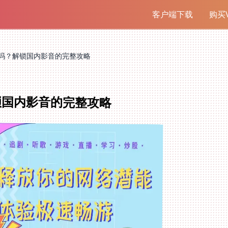
客户端下载
购买V
吗？解锁国内影音的完整攻略
锁国内影音的完整攻略