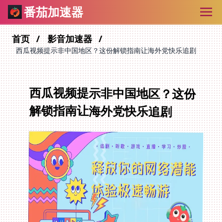
番茄加速器
首页
影音加速器
西瓜视频提示非中国地区？这份解锁指南让海外党快乐追剧
西瓜视频提示非中国地区？这份
解锁指南让海外党快乐追剧