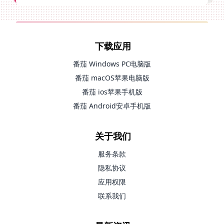
下载应用
番茄 Windows PC电脑版
番茄 macOS苹果电脑版
番茄 ios苹果手机版
番茄 Android安卓手机版
关于我们
服务条款
隐私协议
应用权限
联系我们