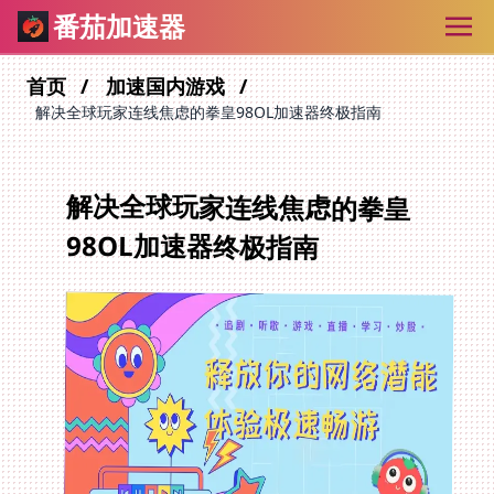
番茄加速器
首页
加速国内游戏
解决全球玩家连线焦虑的拳皇98OL加速器终极指南
解决全球玩家连线焦虑的拳皇
98OL加速器终极指南