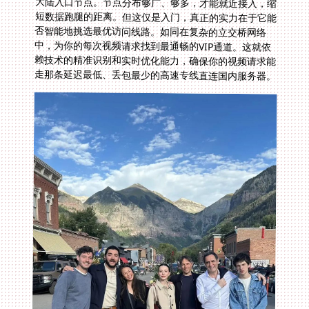
走那条延迟最低、丢包最少的高速专线直连国内服务器。