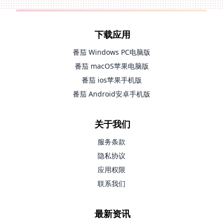
下载应用
番茄 Windows PC电脑版
番茄 macOS苹果电脑版
番茄 ios苹果手机版
番茄 Android安卓手机版
关于我们
服务条款
隐私协议
应用权限
联系我们
最新资讯