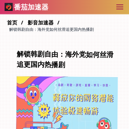
番茄加速器
首页
影音加速器
解锁韩剧自由：海外党如何丝滑追更国内热播剧
解锁韩剧自由：海外党如何丝滑
追更国内热播剧