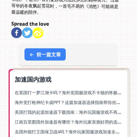
最温暖的陪伴。
Spread the love
←
前一篇文章
加速国内游戏
在英国打一梦江湖卡吗？海外党国服游戏不卡顿的终极解法
海外党打枪神纪卡成PPT？这篇加速器选择指南帮你丝滑上分
美国打我的起源加速器下载指南：海外玩国服游戏不再卡的终极方案
江南百景图国外加速器有哪些？海外玩家亲测好用的选择与避坑指南
去国外能打王国保卫战4吗？海外玩家国服游戏加速全攻略（附公主连结幻想江湖实测）