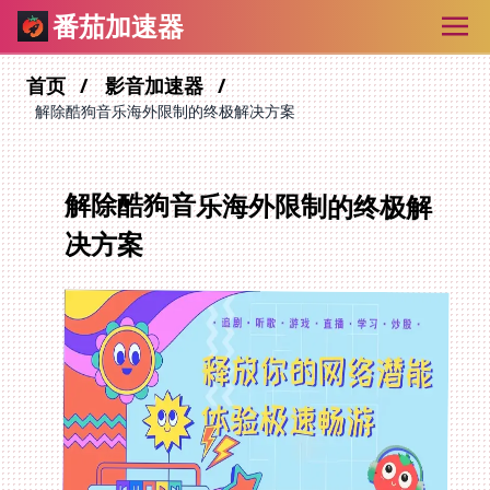
番茄加速器
首页
影音加速器
解除酷狗音乐海外限制的终极解决方案
解除酷狗音乐海外限制的终极解
决方案