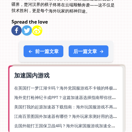
技术胜利，更是每个海外玩家的精神归途。
Spread the love
←
前一篇文章
后一篇文章
→
加速国内游戏
在英国打一梦江湖卡吗？海外党国服游戏不卡顿的终极解法
海外党打枪神纪卡成PPT？这篇加速器选择指南帮你丝滑上分
美国打我的起源加速器下载指南：海外玩国服游戏不再卡的终极方案
江南百景图国外加速器有哪些？海外玩家亲测好用的选择与避坑指南
去国外能打王国保卫战4吗？海外玩家国服游戏加速全攻略（附公主连结幻想江湖实测）