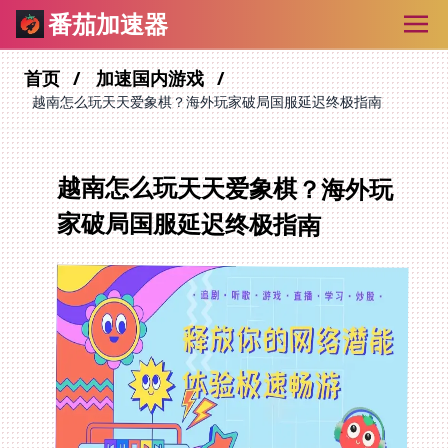
番茄加速器
首页
加速国内游戏
越南怎么玩天天爱象棋？海外玩家破局国服延迟终极指南
越南怎么玩天天爱象棋？海外玩
家破局国服延迟终极指南