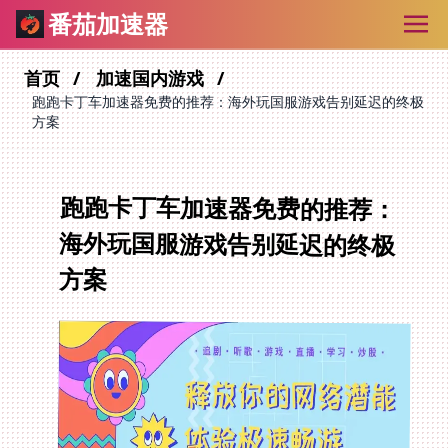
番茄加速器
首页
加速国内游戏
跑跑卡丁车加速器免费的推荐：海外玩国服游戏告别延迟的终极
方案
跑跑卡丁车加速器免费的推荐：
海外玩国服游戏告别延迟的终极
方案