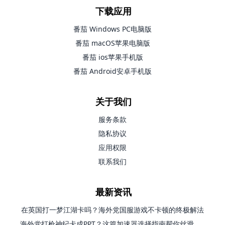
下载应用
番茄 Windows PC电脑版
番茄 macOS苹果电脑版
番茄 ios苹果手机版
番茄 Android安卓手机版
关于我们
服务条款
隐私协议
应用权限
联系我们
最新资讯
在英国打一梦江湖卡吗？海外党国服游戏不卡顿的终极解法
海外党打枪神纪卡成PPT？这篇加速器选择指南帮你丝滑上分