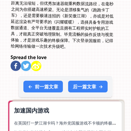
给网络传输做一次技术升级吧。
Spread the love
←
前一篇文章
后一篇文章
→
加速国内游戏
在英国打一梦江湖卡吗？海外党国服游戏不卡顿的终极解法