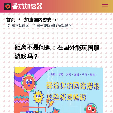
番茄加速器
首页
加速国内游戏
距离不是问题：在国外能玩国服游戏吗？
距离不是问题：在国外能玩国服
游戏吗？