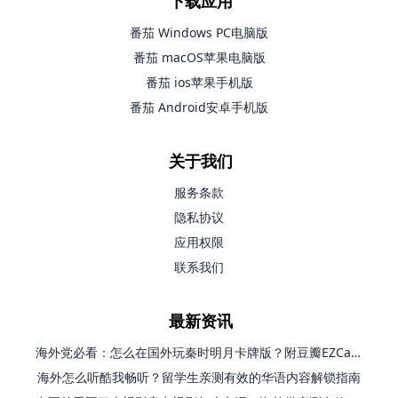
下载应用
番茄 Windows PC电脑版
番茄 macOS苹果电脑版
番茄 ios苹果手机版
番茄 Android安卓手机版
关于我们
服务条款
隐私协议
应用权限
联系我们
最新资讯
海外党必看：怎么在国外玩秦时明月卡牌版？附豆瓣EZCast地区限制破解法
海外怎么听酷我畅听？留学生亲测有效的华语内容解锁指南