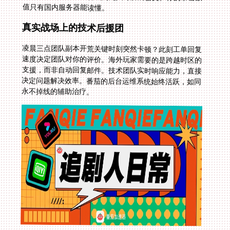
值只有国内服务器能读懂。
真实战场上的技术后援团
凌晨三点团队副本开荒关键时刻突然卡顿？此刻工单回复
速度决定团队对你的评价。海外玩家需要的是跨越时区的
支援，而非自动回复邮件。技术团队实时响应能力，直接
决定问题解决效率。番茄的后台运维系统始终活跃，如同
永不掉线的辅助治疗。