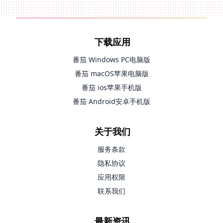
下载应用
番茄 Windows PC电脑版
番茄 macOS苹果电脑版
番茄 ios苹果手机版
番茄 Android安卓手机版
关于我们
服务条款
隐私协议
应用权限
联系我们
最新资讯