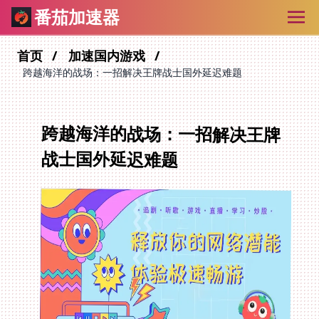
番茄加速器
首页
加速国内游戏
跨越海洋的战场：一招解决王牌战士国外延迟难题
跨越海洋的战场：一招解决王牌
战士国外延迟难题