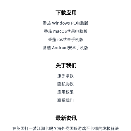
下载应用
番茄 Windows PC电脑版
番茄 macOS苹果电脑版
番茄 ios苹果手机版
番茄 Android安卓手机版
关于我们
服务条款
隐私协议
应用权限
联系我们
最新资讯
在英国打一梦江湖卡吗？海外党国服游戏不卡顿的终极解法