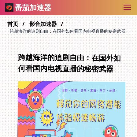
番茄加速器
首页
影音加速器
跨越海洋的追剧自由：在国外如何看国内电视直播的秘密武器
跨越海洋的追剧自由：在国外如
何看国内电视直播的秘密武器