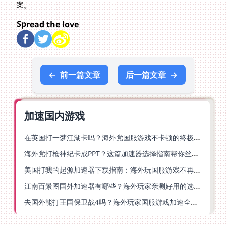
案。
Spread the love
←
前一篇文章
后一篇文章
→
加速国内游戏
在英国打一梦江湖卡吗？海外党国服游戏不卡顿的终极解法
海外党打枪神纪卡成PPT？这篇加速器选择指南帮你丝滑上分
美国打我的起源加速器下载指南：海外玩国服游戏不再卡的终极方案
江南百景图国外加速器有哪些？海外玩家亲测好用的选择与避坑指南
去国外能打王国保卫战4吗？海外玩家国服游戏加速全攻略（附公主连结幻想江湖实测）