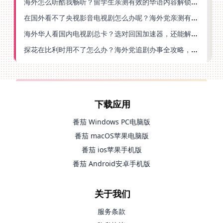
海外怎么听酷我畅听？留学生亲测有效的华语内容解锁指南
在国外看不了央视影音电视剧怎么办呢？海外党亲测有效的回国加速方案
海外华人看国内电视剧总卡？选对回国加速器，还能解决菲律宾打不开反诈中心的问题
探花在比利时用不了怎么办？海外党追剧办事全攻略，选对加速器就够了
下载应用
番茄 Windows PC电脑版
番茄 macOS苹果电脑版
番茄 ios苹果手机版
番茄 Android安卓手机版
关于我们
服务条款