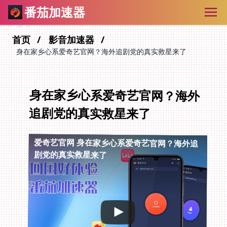
番茄加速器
首页
影音加速器
身在家乡心系爱奇艺官网？海外追剧党的真实救星来了
身在家乡心系爱奇艺官网？海外
追剧党的真实救星来了
爱奇艺官网
身在家乡心系爱奇艺官网？海外追
剧党的真实救星来了