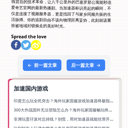
拾被地域封锁偷走的美好时光。
Spread the love
←
前一篇文章
后一篇文章
→
加速国内游戏
印度怎么玩全民突击？海外玩家国服游戏加速器终极指南（附原神延迟优化+精灵之境加速器选择）
300大作战国外无法登陆怎么办？海外玩家国服畅玩终极指南（附实测推荐）
非洲玩蛋仔派对总掉线？别慌，用对加速器就能丝滑开跑！
比利时怎么玩倩女幽魂？海外党国服游戏加速避坑指南（附实测推荐）