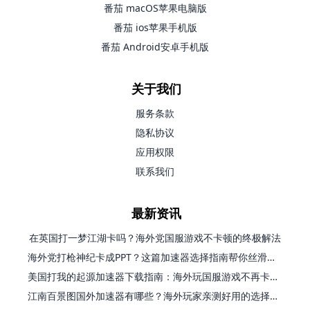
番茄 macOS苹果电脑版
番茄 ios苹果手机版
番茄 Android安卓手机版
关于我们
服务条款
隐私协议
应用权限
联系我们
最新资讯
在英国打一梦江湖卡吗？海外党国服游戏不卡顿的终极解法
海外党打枪神纪卡成PPT？这篇加速器选择指南帮你丝滑上分
美国打我的起源加速器下载指南：海外玩国服游戏不再卡的终极方案
江南百景图国外加速器有哪些？海外玩家亲测好用的选择与避坑指南