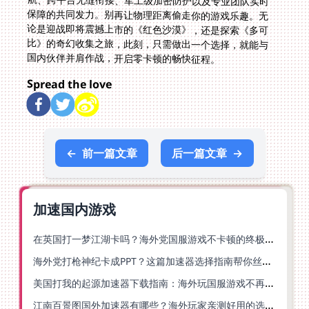
国内伙伴并肩作战，开启零卡顿的畅快征程。
Spread the love
←
前一篇文章
后一篇文章
→
加速国内游戏
在英国打一梦江湖卡吗？海外党国服游戏不卡顿的终极解法
海外党打枪神纪卡成PPT？这篇加速器选择指南帮你丝滑上分
美国打我的起源加速器下载指南：海外玩国服游戏不再卡的终极方案
江南百景图国外加速器有哪些？海外玩家亲测好用的选择与避坑指南