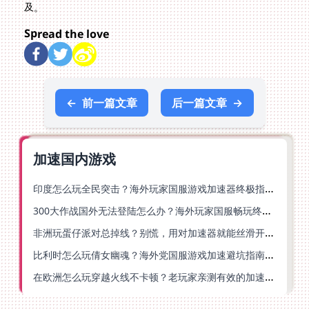
及。
Spread the love
←
前一篇文章
后一篇文章
→
加速国内游戏
印度怎么玩全民突击？海外玩家国服游戏加速器终极指南（附原神延迟优化+精灵之境加速器选择）
300大作战国外无法登陆怎么办？海外玩家国服畅玩终极指南（附实测推荐）
非洲玩蛋仔派对总掉线？别慌，用对加速器就能丝滑开跑！
比利时怎么玩倩女幽魂？海外党国服游戏加速避坑指南（附实测推荐）
在欧洲怎么玩穿越火线不卡顿？老玩家亲测有效的加速器选择指南