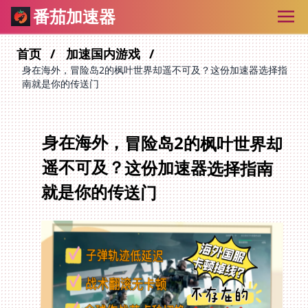
番茄加速器
首页
加速国内游戏
身在海外，冒险岛2的枫叶世界却遥不可及？这份加速器选择指
南就是你的传送门
身在海外，冒险岛2的枫叶世界却
遥不可及？这份加速器选择指南
就是你的传送门