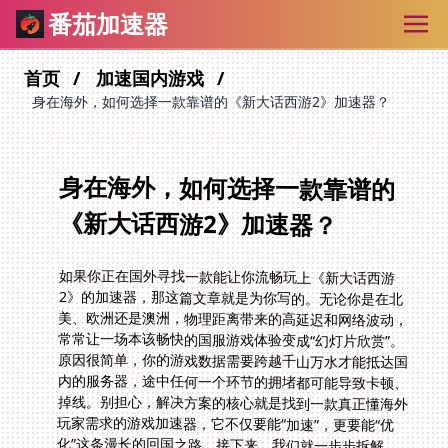
番茄加速器
首页
加速国内游戏
身在海外，如何选择一款靠谱的《新大话西游2》加速器？
身在海外，如何选择一款靠谱的
《新大话西游2》加速器？
如果你正在国外寻找一款能让你流畅玩上《新大话西游
2》的加速器，那这篇文章就是为你写的。无论你是在北
美、欧洲还是澳洲，物理距离带来的高延迟和网络波动，
常常让一场本该畅快的国服游戏体验变成“幻灯片欣赏”。
原因很简单，你的游戏数据需要跨越千山万水才能抵达国
内的服务器，途中任何一个环节的拥堵都可能导致卡顿、
掉线。别担心，解决方案的核心就是找到一款真正懂海外
玩家需求的游戏加速器，它不仅要能“加速”，更要能“优
化”这条漫长的回国之路。接下来，我们就一步步拆解，