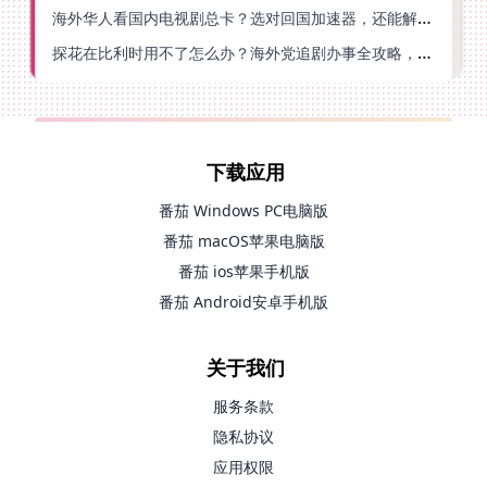
海外华人看国内电视剧总卡？选对回国加速器，还能解决菲律宾打不开反诈中心的问题
探花在比利时用不了怎么办？海外党追剧办事全攻略，选对加速器就够了
下载应用
番茄 Windows PC电脑版
番茄 macOS苹果电脑版
番茄 ios苹果手机版
番茄 Android安卓手机版
关于我们
服务条款
隐私协议
应用权限