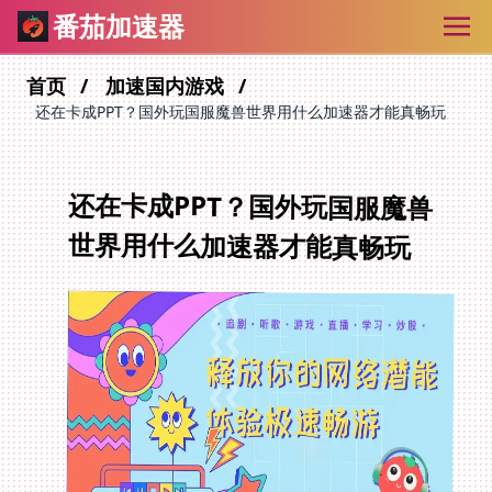
番茄加速器
首页
加速国内游戏
还在卡成PPT？国外玩国服魔兽世界用什么加速器才能真畅玩
还在卡成PPT？国外玩国服魔兽
世界用什么加速器才能真畅玩