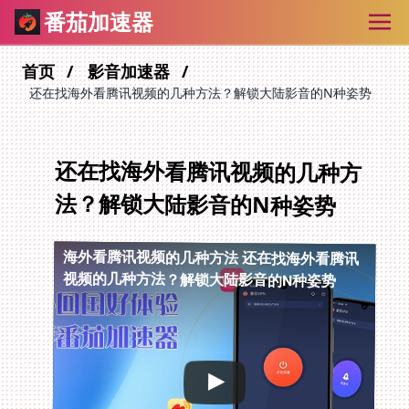
番茄加速器
首页
影音加速器
还在找海外看腾讯视频的几种方法？解锁大陆影音的N种姿势
还在找海外看腾讯视频的几种方
法？解锁大陆影音的N种姿势
海外看腾讯视频的几种方法
还在找海外看腾讯
视频的几种方法？解锁大陆影音的N种姿势