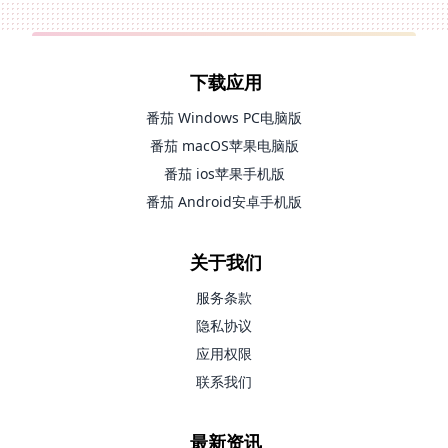
下载应用
番茄 Windows PC电脑版
番茄 macOS苹果电脑版
番茄 ios苹果手机版
番茄 Android安卓手机版
关于我们
服务条款
隐私协议
应用权限
联系我们
最新资讯