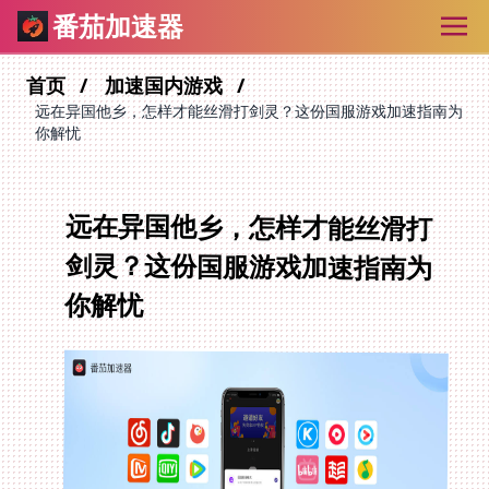
番茄加速器
首页
加速国内游戏
远在异国他乡，怎样才能丝滑打剑灵？这份国服游戏加速指南为
你解忧
远在异国他乡，怎样才能丝滑打
剑灵？这份国服游戏加速指南为
你解忧