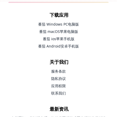
下载应用
番茄 Windows PC电脑版
番茄 macOS苹果电脑版
番茄 ios苹果手机版
番茄 Android安卓手机版
关于我们
服务条款
隐私协议
应用权限
联系我们
最新资讯