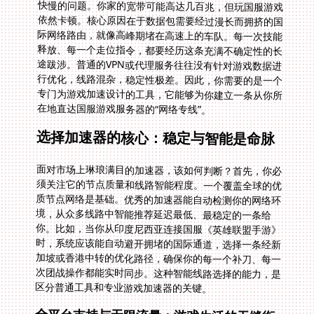
在地直达国服游戏服务器的“网络专线”。
选择加速器的核心：稳定与智能是命脉
面对市场上琳琅满目的加速器，该如何判断？首先，你必
须关注它的节点质量和线路智能程度。一个覆盖全球的优
质节点网络是基础。优秀的加速器能自动检测你的网络环
境，从众多线路中智能推荐延迟最低、最稳定的一条给
你。比如，当你从印度尼西亚连接国服《英雄联盟手游》
时，系统应该能自动避开拥堵的国际通道，选择一条经新
加坡或香港中转的优化路径，确保你的每一个补刀、每一
次团战操作都能实时同步。这种智能线路选择的能力，是
区分普通工具和专业游戏加速器的关键。