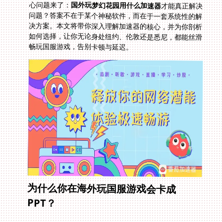
心问题来了：
国外玩梦幻花园用什么加速器
才能真正解决
问题？答案不在于某个神秘软件，而在于一套系统性的解
决方案。本文将带你深入理解加速器的核心，并为你剖析
如何选择，让你无论身处纽约、伦敦还是悉尼，都能丝滑
畅玩国服游戏，告别卡顿与延迟。
为什么你在海外玩国服游戏会卡成
PPT？