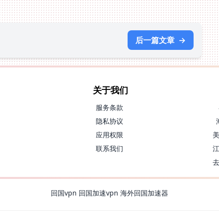
后一篇文章
→
关于我们
服务条款
隐私协议
应用权限
联系我们
回国vpn
回国加速vpn
海外回国加速器