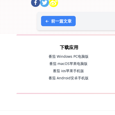
←
前一篇文章
下载应用
番茄 Windows PC电脑版
番茄 macOS苹果电脑版
番茄 ios苹果手机版
番茄 Android安卓手机版