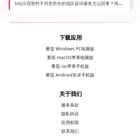
b站出现暂时不对您所在的地区提供服务怎么回事？海外党亲测有效的回国加速方案
下载应用
番茄 Windows PC电脑版
番茄 macOS苹果电脑版
番茄 ios苹果手机版
番茄 Android安卓手机版
关于我们
服务条款
隐私协议
应用权限
联系我们