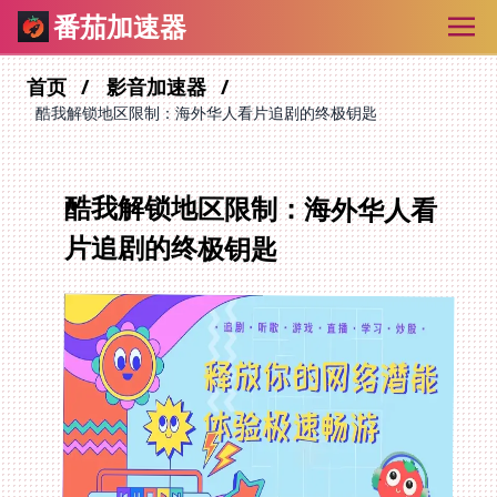
番茄加速器
首页
影音加速器
酷我解锁地区限制：海外华人看片追剧的终极钥匙
酷我解锁地区限制：海外华人看
片追剧的终极钥匙