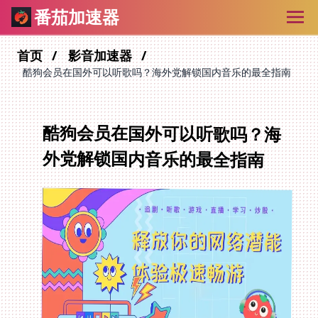
番茄加速器
首页
影音加速器
酷狗会员在国外可以听歌吗？海外党解锁国内音乐的最全指南
酷狗会员在国外可以听歌吗？海
外党解锁国内音乐的最全指南