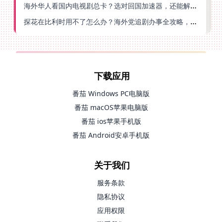
海外华人看国内电视剧总卡？选对回国加速器，还能解决菲律宾打不开反诈中心的问题
探花在比利时用不了怎么办？海外党追剧办事全攻略，选对加速器就够了
下载应用
番茄 Windows PC电脑版
番茄 macOS苹果电脑版
番茄 ios苹果手机版
番茄 Android安卓手机版
关于我们
服务条款
隐私协议
应用权限