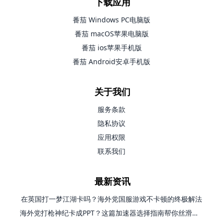
下载应用
番茄 Windows PC电脑版
番茄 macOS苹果电脑版
番茄 ios苹果手机版
番茄 Android安卓手机版
关于我们
服务条款
隐私协议
应用权限
联系我们
最新资讯
在英国打一梦江湖卡吗？海外党国服游戏不卡顿的终极解法
海外党打枪神纪卡成PPT？这篇加速器选择指南帮你丝滑上分