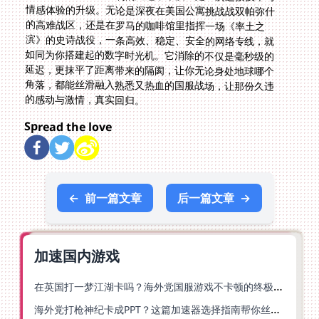
的感动与激情，真实回归。
Spread the love
←
前一篇文章
后一篇文章
→
加速国内游戏
在英国打一梦江湖卡吗？海外党国服游戏不卡顿的终极解法
海外党打枪神纪卡成PPT？这篇加速器选择指南帮你丝滑上分