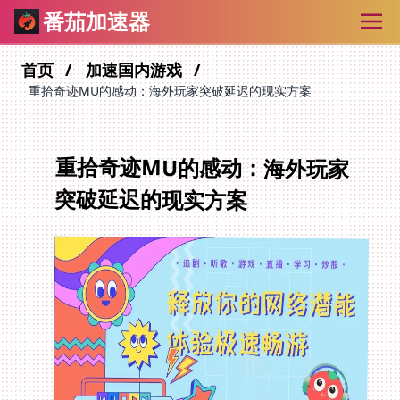
番茄加速器
首页
加速国内游戏
重拾奇迹MU的感动：海外玩家突破延迟的现实方案
重拾奇迹MU的感动：海外玩家
突破延迟的现实方案