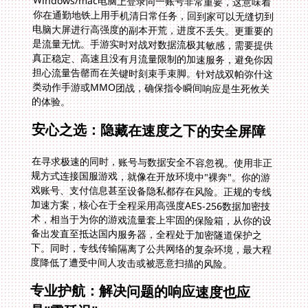
的体验。
安心之选：隐藏在速度之下的安全屏障
在寻求极速的同时，账号与数据安全不容忽视。使用非正
规方式连接国服游戏，就像在开放环境中"裸奔"。你的游
戏账号、支付信息甚至设备隐私都存在风险。正规的专线
加速方案，核心在于全程采用高强度AES-256数据加密技
术，相当于为你的游戏流量套上牢固的保险箱，从你的设
备出发直至抵达国内服务器，全程处于加密隧道保护之
下。同时，专线传输隔离了公共网络的复杂环境，最大程
度降低了遭受中间人攻击或被恶意扫描的风险。
专业护航：解决问题的响应速度也应