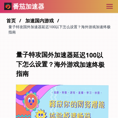
番茄加速器
首页
加速国内游戏
量子特攻国外加速器延迟100以下怎么设置？海外游戏加速终极
指南
量子特攻国外加速器延迟100以
下怎么设置？海外游戏加速终极
指南