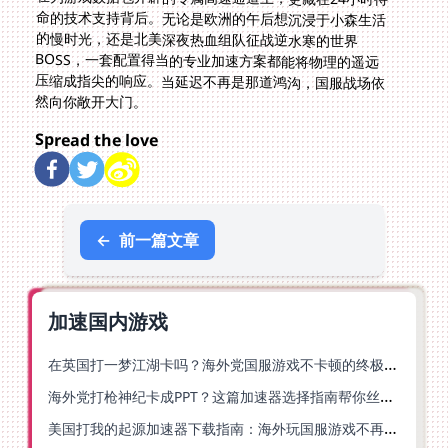
然向你敞开大门。
Spread the love
←
前一篇文章
加速国内游戏
在英国打一梦江湖卡吗？海外党国服游戏不卡顿的终极解法
海外党打枪神纪卡成PPT？这篇加速器选择指南帮你丝滑上分
美国打我的起源加速器下载指南：海外玩国服游戏不再卡的终极方案