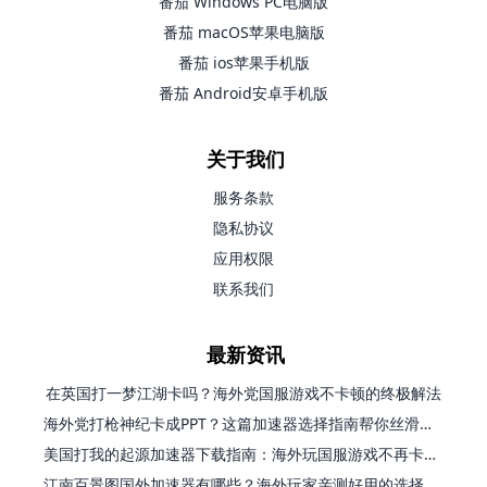
番茄 Windows PC电脑版
番茄 macOS苹果电脑版
番茄 ios苹果手机版
番茄 Android安卓手机版
关于我们
服务条款
隐私协议
应用权限
联系我们
最新资讯
在英国打一梦江湖卡吗？海外党国服游戏不卡顿的终极解法
海外党打枪神纪卡成PPT？这篇加速器选择指南帮你丝滑上分
美国打我的起源加速器下载指南：海外玩国服游戏不再卡的终极方案
江南百景图国外加速器有哪些？海外玩家亲测好用的选择与避坑指南