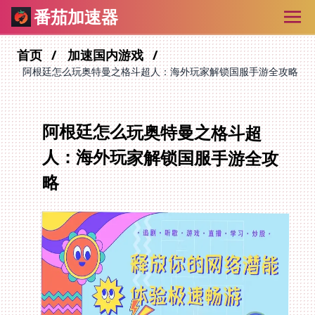
番茄加速器
首页
加速国内游戏
阿根廷怎么玩奥特曼之格斗超人：海外玩家解锁国服手游全攻略
阿根廷怎么玩奥特曼之格斗超
人：海外玩家解锁国服手游全攻
略