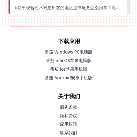
b站出现暂时不对您所在的地区提供服务怎么回事？海外党亲测有效的回国加速方案
下载应用
番茄 Windows PC电脑版
番茄 macOS苹果电脑版
番茄 ios苹果手机版
番茄 Android安卓手机版
关于我们
服务条款
隐私协议
应用权限
联系我们