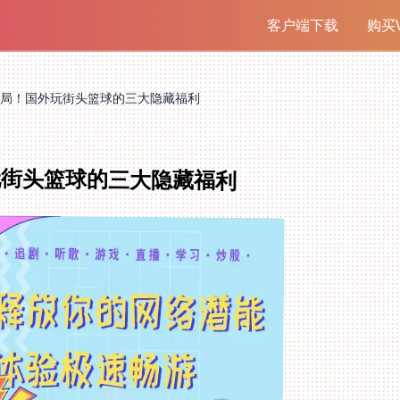
客户端下载
购买V
局！国外玩街头篮球的三大隐藏福利
玩街头篮球的三大隐藏福利