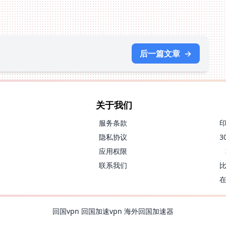
后一篇文章
→
关于我们
服务条款
隐私协议
应用权限
联系我们
回国vpn
回国加速vpn
海外回国加速器