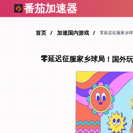
番茄加速器
首页
加速国内游戏
零延迟征服家乡球
零延迟征服家乡球局！国外