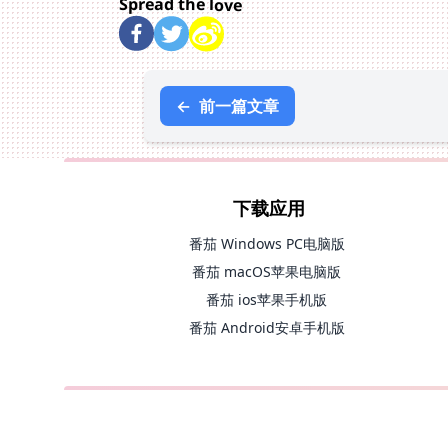
Spread the love
←
前一篇文章
下载应用
番茄 Windows PC电脑版
番茄 macOS苹果电脑版
番茄 ios苹果手机版
番茄 Android安卓手机版