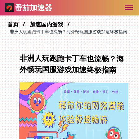
番茄加速器
首页
加速国内游戏
非洲人玩跑跑卡丁车也流畅？海外畅玩国服游戏加速终极指南
非洲人玩跑跑卡丁车也流畅？海
外畅玩国服游戏加速终极指南