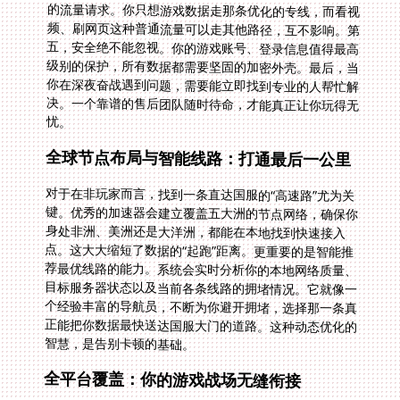
忧。
全球节点布局与智能线路：打通最后一公里
对于在非玩家而言，找到一条直达国服的“高速路”尤为关
键。优秀的加速器会建立覆盖五大洲的节点网络，确保你
身处非洲、美洲还是大洋洲，都能在本地找到快速接入
点。这大大缩短了数据的“起跑”距离。更重要的是智能推
荐最优线路的能力。系统会实时分析你的本地网络质量、
目标服务器状态以及当前各条线路的拥堵情况。它就像一
个经验丰富的导航员，不断为你避开拥堵，选择那一条真
正能把你数据最快送达国服大门的道路。这种动态优化的
智慧，是告别卡顿的基础。
全平台覆盖：你的游戏战场无缝衔接