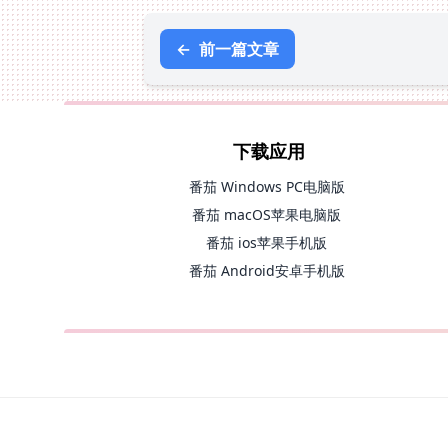
←
前一篇文章
下载应用
番茄 Windows PC电脑版
番茄 macOS苹果电脑版
番茄 ios苹果手机版
番茄 Android安卓手机版