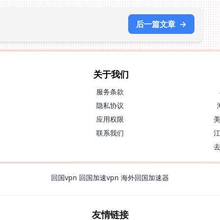
后一篇文章
→
关于我们
服务条款
隐私协议
应用权限
联系我们
回国vpn
回国加速vpn
海外回国加速器
友情链接