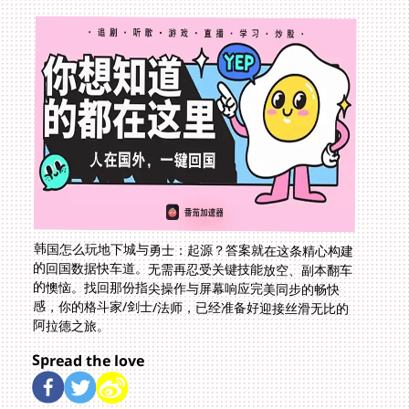
韩国怎么玩地下城与勇士：起源？答案就在这条精心构建
的回国数据快车道。无需再忍受关键技能放空、副本翻车
的懊恼。找回那份指尖操作与屏幕响应完美同步的畅快
感，你的格斗家/剑士/法师，已经准备好迎接丝滑无比的
阿拉德之旅。
Spread the love