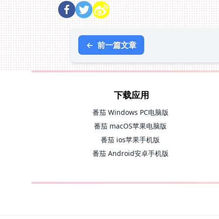
←
前一篇文章
下载应用
番茄 Windows PC电脑版
番茄 macOS苹果电脑版
番茄 ios苹果手机版
番茄 Android安卓手机版