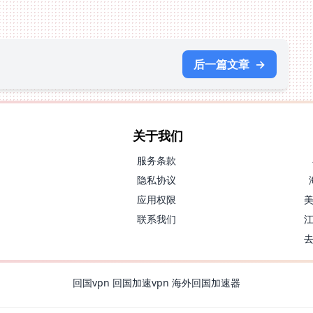
后一篇文章
→
关于我们
服务条款
隐私协议
应用权限
联系我们
回国vpn
回国加速vpn
海外回国加速器