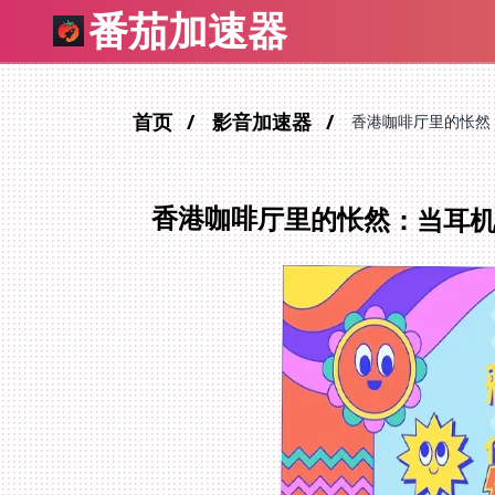
番茄加速器
首页
影音加速器
香港咖啡厅里的怅然
香港咖啡厅里的怅然：当耳机