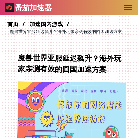
番茄加速器
首页
加速国内游戏
魔兽世界亚服延迟飙升？海外玩家亲测有效的回国加速方案
魔兽世界亚服延迟飙升？海外玩
家亲测有效的回国加速方案