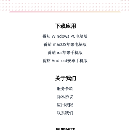
下载应用
番茄 Windows PC电脑版
番茄 macOS苹果电脑版
番茄 ios苹果手机版
番茄 Android安卓手机版
关于我们
服务条款
隐私协议
应用权限
联系我们