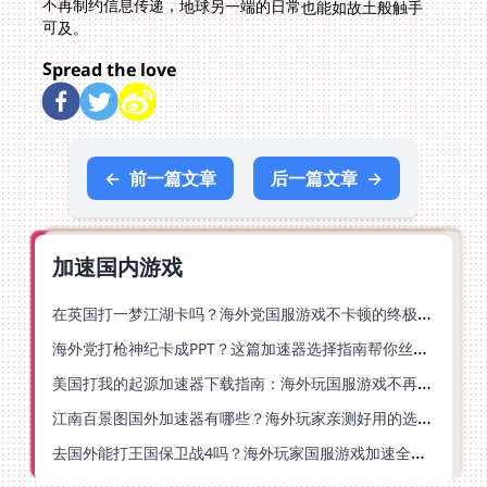
可及。
Spread the love
←
前一篇文章
后一篇文章
→
加速国内游戏
在英国打一梦江湖卡吗？海外党国服游戏不卡顿的终极解法
海外党打枪神纪卡成PPT？这篇加速器选择指南帮你丝滑上分
美国打我的起源加速器下载指南：海外玩国服游戏不再卡的终极方案
江南百景图国外加速器有哪些？海外玩家亲测好用的选择与避坑指南
去国外能打王国保卫战4吗？海外玩家国服游戏加速全攻略（附公主连结幻想江湖实测）