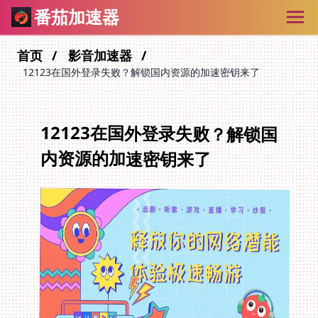
番茄加速器
首页
影音加速器
12123在国外登录失败？解锁国内资源的加速密钥来了
12123在国外登录失败？解锁国
内资源的加速密钥来了