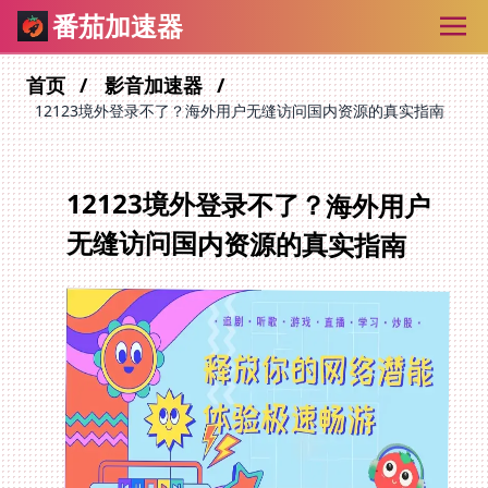
番茄加速器
首页
影音加速器
12123境外登录不了？海外用户无缝访问国内资源的真实指南
12123境外登录不了？海外用户
无缝访问国内资源的真实指南