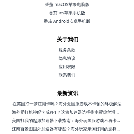
番茄 macOS苹果电脑版
番茄 ios苹果手机版
番茄 Android安卓手机版
关于我们
服务条款
隐私协议
应用权限
联系我们
最新资讯
在英国打一梦江湖卡吗？海外党国服游戏不卡顿的终极解法
海外党打枪神纪卡成PPT？这篇加速器选择指南帮你丝滑上分
美国打我的起源加速器下载指南：海外玩国服游戏不再卡的终极方案
江南百景图国外加速器有哪些？海外玩家亲测好用的选择与避坑指南