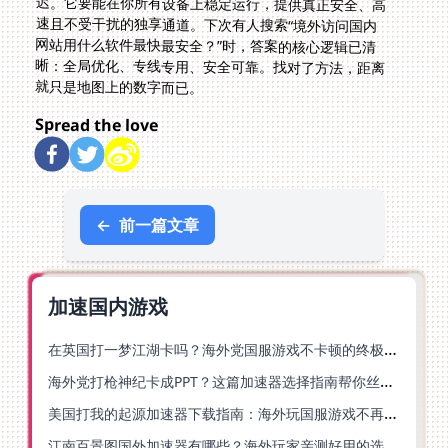
就只是地图上的数字而已。
Spread the love
←
前一篇文章
加速国内游戏
在英国打一梦江湖卡吗？海外党国服游戏不卡顿的终极解法
海外党打枪神纪卡成PPT？这篇加速器选择指南帮你丝滑上分
美国打我的起源加速器下载指南：海外玩国服游戏不再卡的终极方案
江南百景图国外加速器有哪些？海外玩家亲测好用的选择与避坑指南