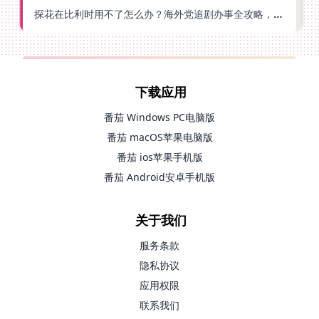
探花在比利时用不了怎么办？海外党追剧办事全攻略，选对加速器就够了
下载应用
番茄 Windows PC电脑版
番茄 macOS苹果电脑版
番茄 ios苹果手机版
番茄 Android安卓手机版
关于我们
服务条款
隐私协议
应用权限
联系我们