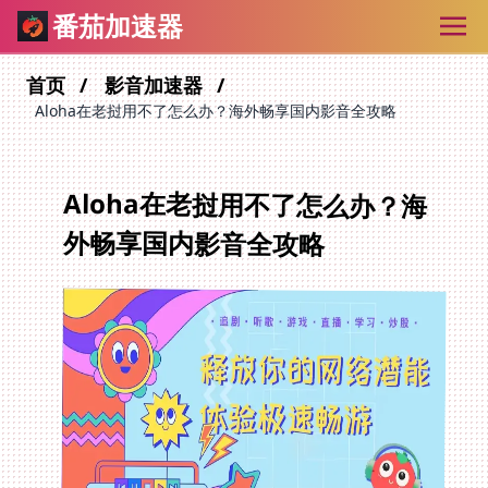
番茄加速器
首页
影音加速器
Aloha在老挝用不了怎么办？海外畅享国内影音全攻略
Aloha在老挝用不了怎么办？海
外畅享国内影音全攻略