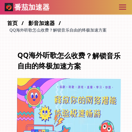
番茄加速器
首页
影音加速器
QQ海外听歌怎么收费？解锁音乐自由的终极加速方案
QQ海外听歌怎么收费？解锁音乐
自由的终极加速方案