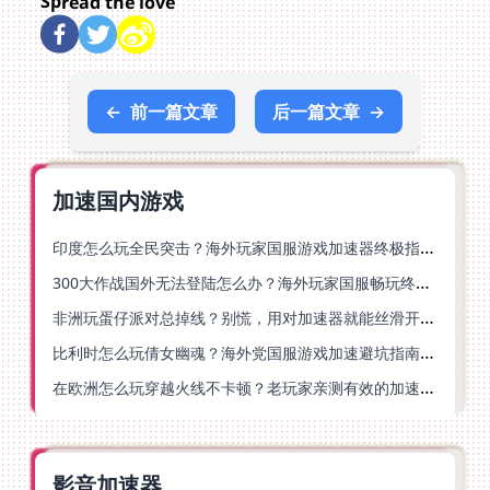
Spread the love
←
前一篇文章
后一篇文章
→
加速国内游戏
印度怎么玩全民突击？海外玩家国服游戏加速器终极指南（附原神延迟优化+精灵之境加速器选择）
300大作战国外无法登陆怎么办？海外玩家国服畅玩终极指南（附实测推荐）
非洲玩蛋仔派对总掉线？别慌，用对加速器就能丝滑开跑！
比利时怎么玩倩女幽魂？海外党国服游戏加速避坑指南（附实测推荐）
在欧洲怎么玩穿越火线不卡顿？老玩家亲测有效的加速器选择指南
影音加速器