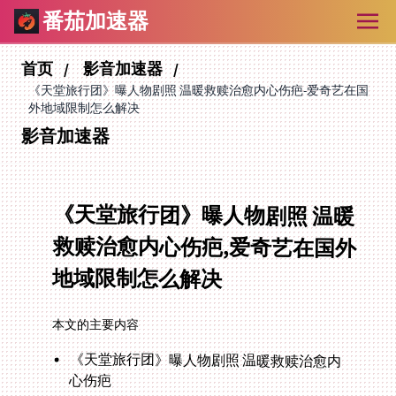
番茄加速器
首页
影音加速器
《天堂旅行团》曝人物剧照 温暖救赎治愈内心伤疤-爱奇艺在国
外地域限制怎么解决
影音加速器
《天堂旅行团》曝人物剧照 温暖
救赎治愈内心伤疤,爱奇艺在国外
地域限制怎么解决
本文的主要内容
《天堂旅行团》曝人物剧照 温暖救赎治愈内
心伤疤