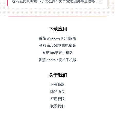
探花在比利时用不了怎么办？海外党追剧办事全攻略，选对加速器就够了
下载应用
番茄 Windows PC电脑版
番茄 macOS苹果电脑版
番茄 ios苹果手机版
番茄 Android安卓手机版
关于我们
服务条款
隐私协议
应用权限
联系我们