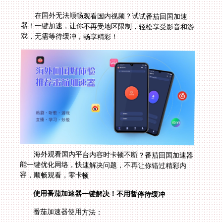
在国外无法顺畅观看国内视频？试试番茄回国加速
器！一键加速，让你不再受地区限制，轻松享受影音和游
戏，无需等待缓冲，畅享精彩！
海外观看国内平台内容时卡顿不断？番茄回国加速器
能一键优化网络，快速解决问题，不再让你错过精彩内
容，顺畅观看，零卡顿
使用番茄加速器一键解决！不用暂停待缓冲
番茄加速器使用方法：