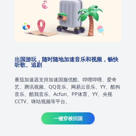
出国游玩，随时随地加速音乐和视频，畅快
听歌、追剧
番茄加速器支持加速国服优酷、哔哩哔哩、爱奇
艺、腾讯视频、QQ音乐、网易云音乐、YY、酷狗
音乐、酷我音乐、Acfun、PP体育、YY、央视
CCTV、咪咕视频等平台。
一键穿梭回国