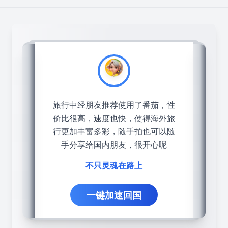
旅行中经朋友推荐使用了番茄，性
价比很高，速度也快，使得海外旅
行更加丰富多彩，随手拍也可以随
手分享给国内朋友，很开心呢
不只灵魂在路上
一键加速回国