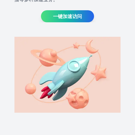
一键加速访问