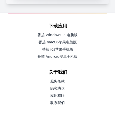
下载应用
番茄 Windows PC电脑版
番茄 macOS苹果电脑版
番茄 ios苹果手机版
番茄 Android安卓手机版
关于我们
服务条款
隐私协议
应用权限
联系我们