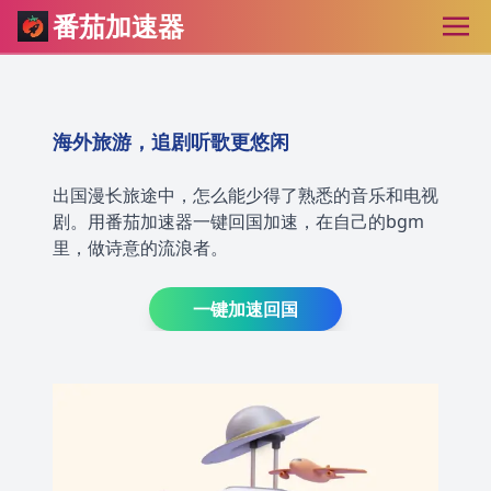
番茄加速器
海外旅游，追剧听歌更悠闲
出国漫长旅途中，怎么能少得了熟悉的音乐和电视
剧。用番茄加速器一键回国加速，在自己的bgm
里，做诗意的流浪者。
一键加速回国