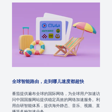
全球智能路由，走到哪儿速度都超快
番茄提供遍布全球的国际网络，为全球用户加速访
问中国国服网站提供稳定高效的网络加速服务。利
用自研智能体系，提供海外静态、音乐、视频、直
播等多种加速业务。