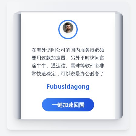
在海外访问公司的国内服务器必须
要用这款加速器。另外平时访问富
途牛牛、通达信、雪球等软件都非
常快速稳定，可以说是办公必备了
Fubusidagong
一键加速回国