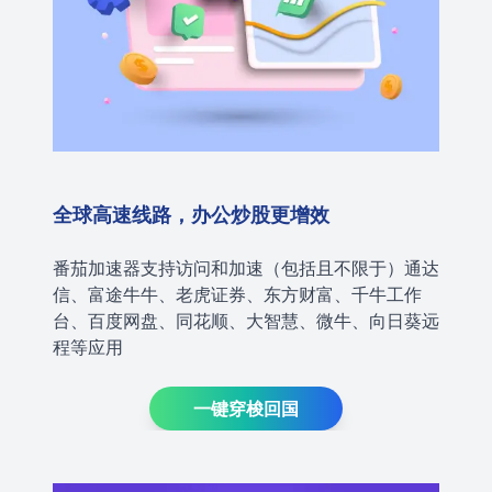
全球高速线路，办公炒股更增效
番茄加速器支持访问和加速（包括且不限于）通达
信、富途牛牛、老虎证券、东方财富、千牛工作
台、百度网盘、同花顺、大智慧、微牛、向日葵远
程等应用
一键穿梭回国