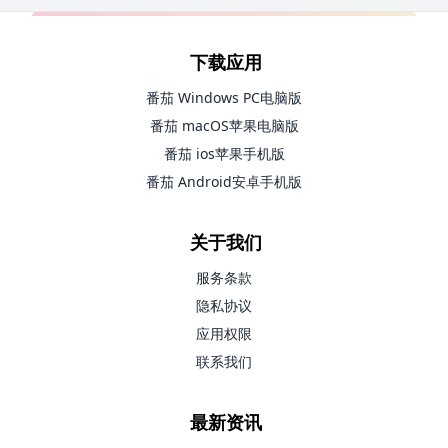
下载应用
番茄 Windows PC电脑版
番茄 macOS苹果电脑版
番茄 ios苹果手机版
番茄 Android安卓手机版
关于我们
服务条款
隐私协议
应用权限
联系我们
最新资讯