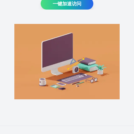
一键加速访问