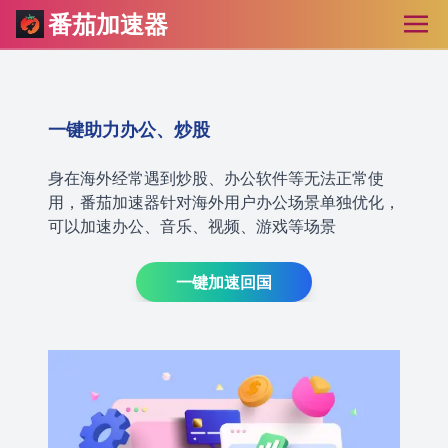
番茄加速器
一键助力办公、炒股
身在海外经常遇到炒股、办公软件等无法正常使
用，番茄加速器针对海外用户办公场景单独优化，
可以加速办公、音乐、视频、游戏等场景
一键加速回国