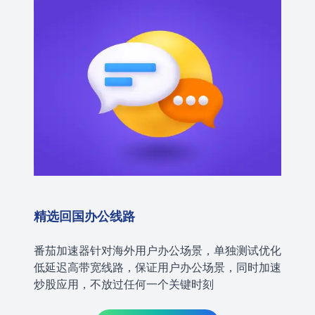
精选回国办公线路
番茄加速器针对海外用户办公场景，单独测试优化
低延迟高带宽线路，保证用户办公场景，同时加速
炒股应用，不放过任何一个关键时刻