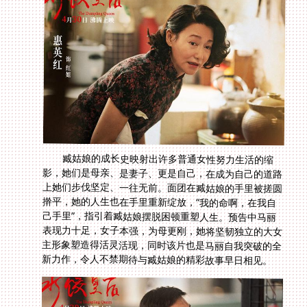
臧姑娘的成长史映射出许多普通女性努力生活的缩
影，她们是母亲、是妻子、更是自己，在成为自己的道路
上她们步伐坚定、一往无前。面团在臧姑娘的手里被搓圆
擀平，她的人生也在手里重新绽放，“我的命啊，在我自
己手里”，指引着臧姑娘摆脱困顿重塑人生。预告中马丽
表现力十足，女子本强，为母更刚，她将坚韧独立的大女
主形象塑造得活灵活现，同时该片也是马丽自我突破的全
新力作，令人不禁期待与臧姑娘的精彩故事早日相见。