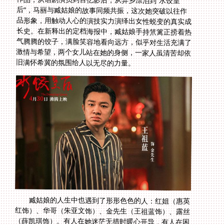
旧满怀希冀的氛围给人以无尽的力量。
臧姑娘的人生中也遇到了形形色色的人：红姐（惠英
红饰）、华哥（朱亚文饰）、金先生（王祖蓝饰）、露丝
（薛凯琪饰）。有人在她迷茫无措时暖心开导，有人在困
难时伸出援手……正是他们的参与，让臧姑娘的传奇人生
更具温度与力量，也让人不禁好奇臧姑娘与他们之间究竟