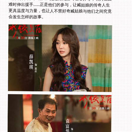
会发生怎样的故事。