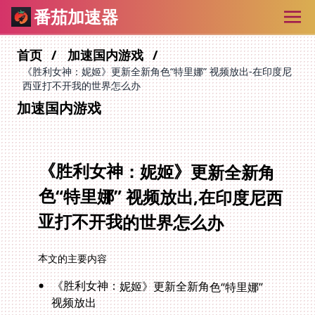
番茄加速器
首页
加速国内游戏
《胜利女神：妮姬》更新全新角色“特里娜” 视频放出-在印度尼
西亚打不开我的世界怎么办
加速国内游戏
《胜利女神：妮姬》更新全新角
色“特里娜” 视频放出,在印度尼西
亚打不开我的世界怎么办
本文的主要内容
《胜利女神：妮姬》更新全新角色“特里娜”
视频放出