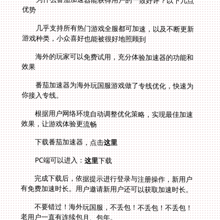
优势
几乎支持所有热门游戏全服都可加速，以及不断更新
游戏种类，小众喜好也能被很好地照顾到
海外的玩家可以免费试用，充分体验加速器的功能和
效果
番茄加速器为海外玩国服游戏做了专线优化，快速为
你接入专线。
根据用户网络环境自动调整优化策略，实现最佳加速
效果，让游戏体验更流畅
下载番茄加速器，点击
这里
PC端可以进入：
这里
下载
完成下载后，依据提示进行登录与注册操作，新用户
有免费加速时长。用户邀请新用户还可以获取加速时长。
不要错过！海外玩国服，不丢包！不丢包！不丢包！
老用户一直有连续包月、包年。