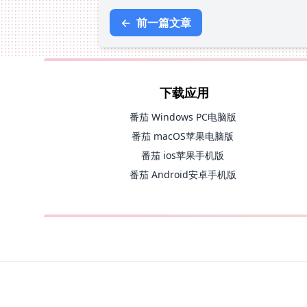
←
前一篇文章
下载应用
番茄 Windows PC电脑版
番茄 macOS苹果电脑版
番茄 ios苹果手机版
番茄 Android安卓手机版