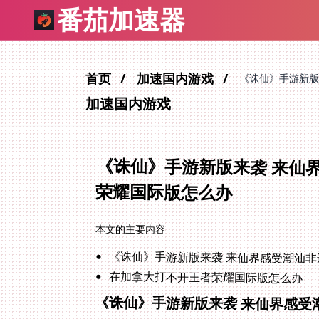
番茄加速器
首页
加速国内游戏
《诛仙》手游新版
加速国内游戏
《诛仙》手游新版来袭 来仙
荣耀国际版怎么办
本文的主要内容
《诛仙》手游新版来袭 来仙界感受潮汕非
在加拿大打不开王者荣耀国际版怎么办
《诛仙》手游新版来袭 来仙界感受