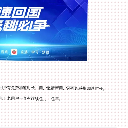
用户有免费加速时长。用户邀请新用户还可以获取加速时长。
包！老用户一直有连续包月、包年。