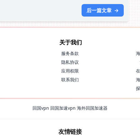
后一篇文章
→
关于我们
服务条款
隐私协议
应用权限
联系我们
回国vpn
回国加速vpn
海外回国加速器
友情链接