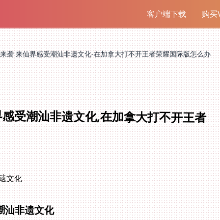
客户端下载
购买V
来袭 来仙界感受潮汕非遗文化-在加拿大打不开王者荣耀国际版怎么办
界感受潮汕非遗文化,在加拿大打不开王者
遗文化
潮汕非遗文化