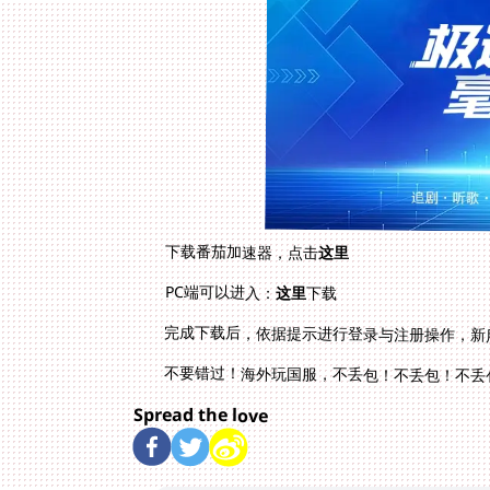
下载番茄加速器，点击
这里
PC端可以进入：
这里
下载
完成下载后，依据提示进行登录与注册操作，新
不要错过！海外玩国服，不丢包！不丢包！不丢
Spread the love