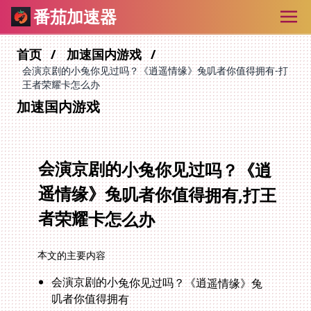
番茄加速器
首页
加速国内游戏
会演京剧的小兔你见过吗？《逍遥情缘》兔叽者你值得拥有-打
王者荣耀卡怎么办
加速国内游戏
会演京剧的小兔你见过吗？《逍
遥情缘》兔叽者你值得拥有,打王
者荣耀卡怎么办
本文的主要内容
会演京剧的小兔你见过吗？《逍遥情缘》兔
叽者你值得拥有