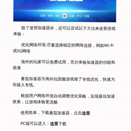
除了使用加速器外，还可以尝试以下方法来改善游戏
体验：
优化网络环境:尽量选择稳定的网络连接，例如Wi-Fi
或5G网络
海外的玩家可以免费试用，充分体验加速器的功能和
效果
番茄加速器为海外玩国服游戏做了专线优化，快速为
你接入专线。
根据用户网络环境自动调整优化策略，实现最佳加速
效果，让游戏体验更流畅
使用简单，下载番茄加速器，点击
这里
PC端可以进入：
这里
下载