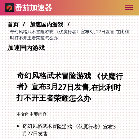
番茄加速器
首页
加速国内游戏
奇幻风格武术冒险游戏 《伏魔行者》宣布3月27日发售-在比利
时打不开王者荣耀怎么办
加速国内游戏
奇幻风格武术冒险游戏 《伏魔行
者》宣布3月27日发售,在比利时
打不开王者荣耀怎么办
本文的主要内容
奇幻风格武术冒险游戏 《伏魔行者》宣布3
月27日发售