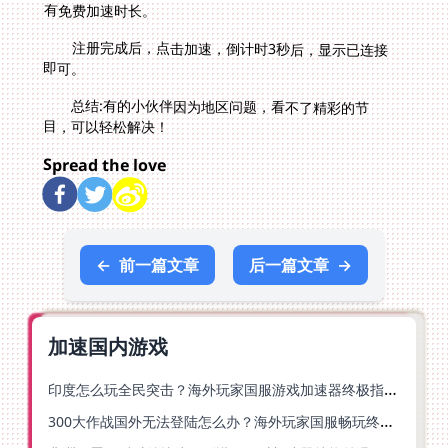
有免费加速时长。
注册完成后，点击加速，倒计时3秒后，显示已连接
即可。
总结:有的小伙伴因为地区问题，看不了精彩的节
目，可以轻松解决！
Spread the love
←
前一篇文章
后一篇文章
→
加速国内游戏
印度怎么玩全民突击？海外玩家国服游戏加速器终极指南（附原神延迟优化+精灵之境加速器选择）
300大作战国外无法登陆怎么办？海外玩家国服畅玩终极指南（附实测推荐）