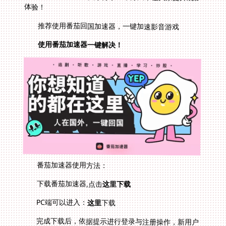
体验！
推荐使用番茄回国加速器，一键加速影音游戏
使用番茄加速器一键解决！
番茄加速器使用方法：
下载番茄加速器,点击
这里下载
PC端可以进入：
这里
下载
完成下载后，依据提示进行登录与注册操作，新用户