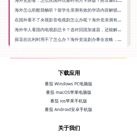
海外怎么听酷我畅听？留学生亲测有效的华语内容解锁指南
在国外看不了央视影音电视剧怎么办呢？海外党亲测有效的回国加速方案
海外华人看国内电视剧总卡？选对回国加速器，还能解决菲律宾打不开反诈中心的问题
探花在比利时用不了怎么办？海外党追剧办事全攻略，选对加速器就够了
下载应用
番茄 Windows PC电脑版
番茄 macOS苹果电脑版
番茄 ios苹果手机版
番茄 Android安卓手机版
关于我们