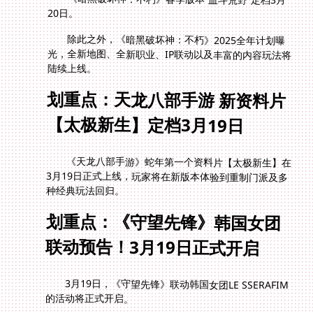
20日。
除此之外，《暗黑破坏神：不朽》2025全年计划曝
光，全新地图、全新职业、IP联动以及丰富的内容玩法将
陆续上线。
划重点：天龙八部手游 新资料片
【太极新生】定档3月19日
《天龙八部手游》蛇年第一个资料片【太极新生】在
3月19日正式上线，玩家将在新版本体验到重制门派及多
种经典玩法回归。
划重点：《守望先锋》韩国女团
联动预告！3月19日正式开启
3月19日，《守望先锋》联动韩国女团LE SSERAFIM
的活动将正式开启。