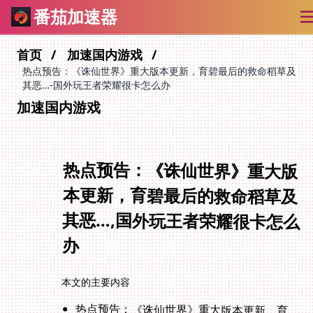
番茄加速器
首页
加速国内游戏
热点预告：《诛仙世界》重大版本更新，育碧最后的救命稻草及
其恶…-国外玩王者荣耀很卡怎么办
加速国内游戏
热点预告：《诛仙世界》重大版
本更新，育碧最后的救命稻草及
其恶…,国外玩王者荣耀很卡怎么
办
本文的主要内容
热点预告：《诛仙世界》重大版本更新，育