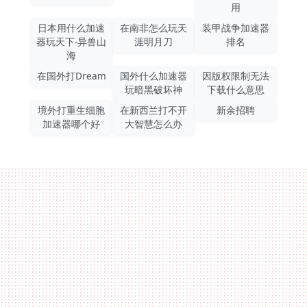
用
日本用什么加速
在南非怎么玩天
装甲战争加速器
器玩天下-异兽山
涯明月刀
排名
海
在国外打Dream
国外什么加速器
因版权限制无法
玩暗黑破坏神
下载什么意思
境外打重生细胞
在新西兰打不开
新余招聘
加速器哪个好
大智慧怎么办