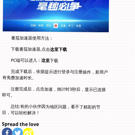
番茄加速器使用方法：
下载番茄加速器,点击
这里下载
PC端可以进入：
这里
下载
完成下载后，依据提示进行登录与注册操作，新用户
有免费加速时长。
注册完成后，点击加速，倒计时3秒后，显示已连接
即可。
总结:有的小伙伴因为地区问题，看不了精彩的节
目，可以轻松解决！
Spread the love