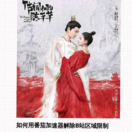
如何用番茄加速器解除B站区域限制